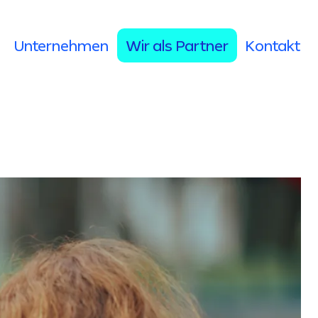
Unternehmen
Wir als Partner
Kontakt