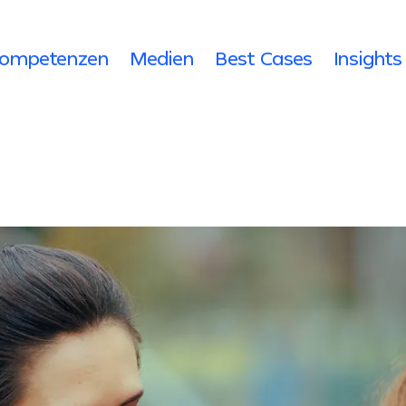
ompetenzen
Medien
Best Cases
Insights