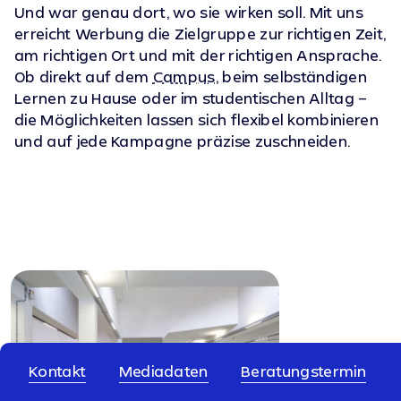
Und war genau dort, wo sie wirken soll. Mit uns
erreicht Werbung die Zielgruppe zur richtigen Zeit,
am richtigen Ort und mit der richtigen Ansprache.
Ob direkt auf dem
Campus
, beim selbständigen
Lernen zu Hause oder im studentischen Alltag –
die Möglichkeiten lassen sich flexibel kombinieren
und auf jede Kampagne präzise zuschneiden.
DOOH
Kontakt
Mediadaten
Beratungstermin