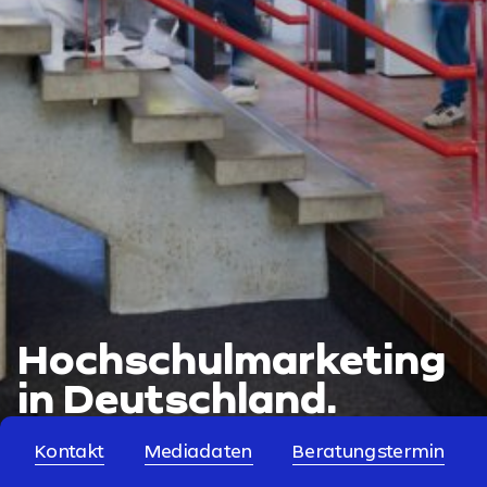
Hochschulmarketing
in Deutschland.
Kontakt
Mediadaten
Beratungstermin